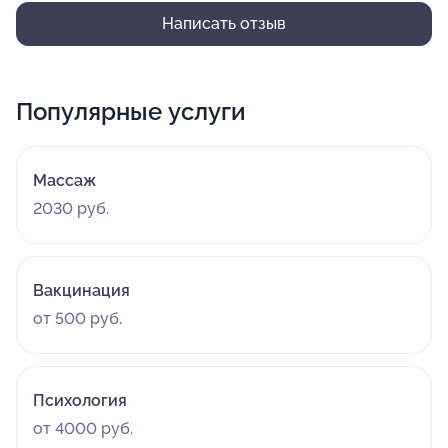
Написать отзыв
Популярные услуги
Массаж
2030 руб.
Вакцинация
от 500 руб.
Психология
от 4000 руб.