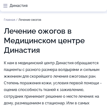
Династия
Главная
/
Лечение ожогов
Лечение ожогов в
Медицинском центре
Династия
К нам в медицинский центр Династия обращаются
пациенты с разного размера волдырями и сильным
жжением для скорейшего лечения ожоговых ран.
Степень поражения кожи, условия первой помощи -
оценив способность тканей к заживлению,
сотрудник принимает решение о месте лечения: на
дому, размещением в стационар. Или в самых