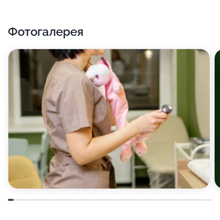
Фотогалерея