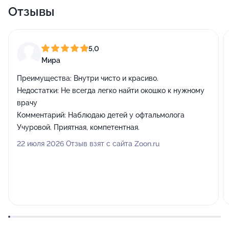
Отзывы
5,0
Мира
Преимущества:
Внутри чисто и красиво.
Недостатки:
Не всегда легко найти окошко к нужному
врачу
Комментарий:
Наблюдаю детей у офтальмолога
Учуровой. Приятная, компетентная.
22 июля 2026 Отзыв взят с сайта Zoon.ru