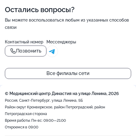
Остались вопросы?
Вы можете воспользоваться любым из указанных способов
связи
Контактный номер
Мессенджеры
Позвонить
Все филиалы сети
© Медицинский центр Династия на улице Ленина, 2026
Россия, Санкт-Петербург, улица Ленина, 5Б
Район округ Кронверкское, район Петроградский, район
Петроградская сторона
Время работы: Пн-вс: 09:00—21:00
Откроемся в 09:00