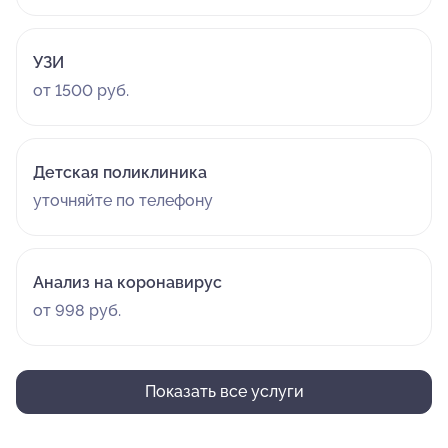
УЗИ
от 1500 руб.
Детская поликлиника
уточняйте по телефону
Анализ на коронавирус
от 998 руб.
Показать все услуги