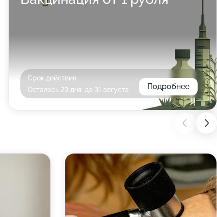
Срок действия
Подробнее
Осталось 23 дня, до 31 августа