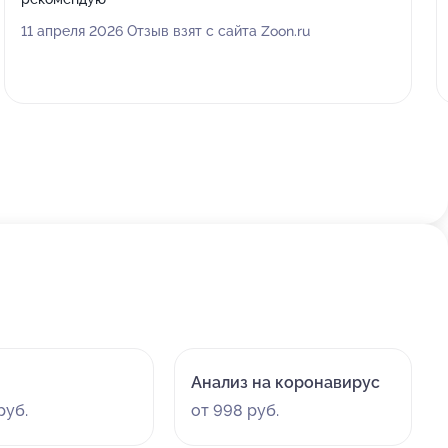
11 апреля 2026 Отзыв взят с сайта Zoon.ru
Анализ на коронавирус
руб.
от 998 руб.