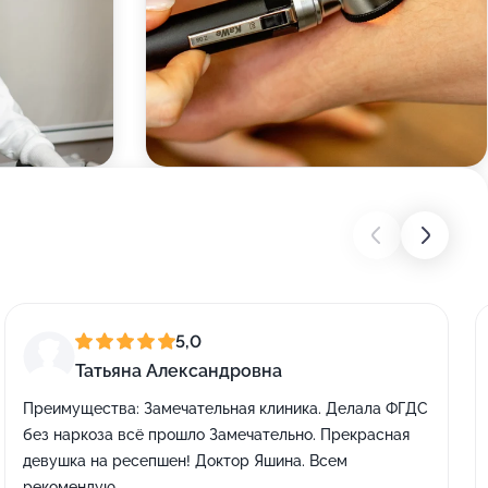
5,0
Татьяна Александровна
Преимущества:
Замечательная клиника. Делала ФГДС
без наркоза всё прошло Замечательно. Прекрасная
девушка на ресепшен! Доктор Яшина. Всем
рекомендую