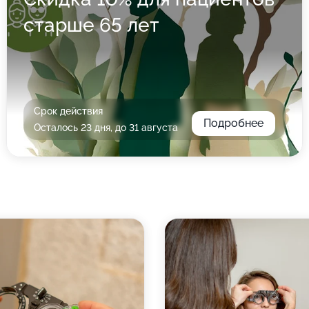
старше 65 лет
Срок действия
Подробнее
Осталось 23 дня, до 31 августа