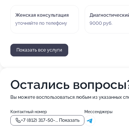
Женская консультация
Диагностически
уточняйте по телефону
9000 руб.
Показать все услуги
Остались вопросы
Вы можете воспользоваться любым из указанных сп
Контактный номер
Мессенджеры
+7 (812) 317-50-...
Показать