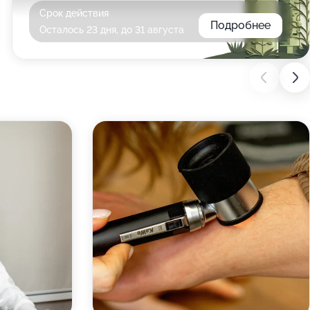
Срок действия
Подробнее
Осталось 23 дня, до 31 августа