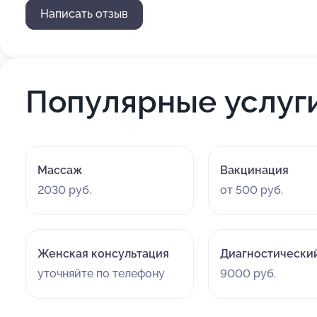
Написать отзыв
Популярные услуг
Массаж
Вакцинация
2030 руб.
от 500 руб.
Женская консультация
Диагностически
уточняйте по телефону
9000 руб.