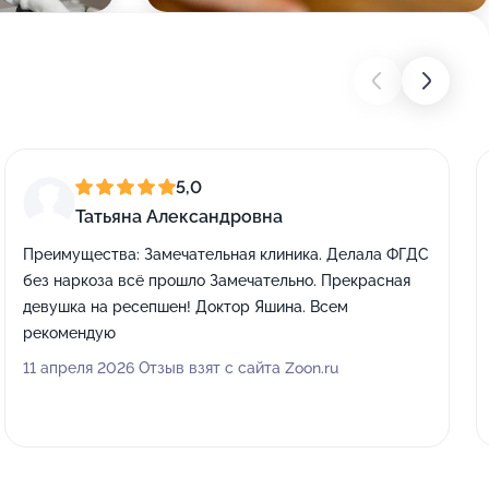
5,0
Татьяна Александровна
Преимущества:
Замечательная клиника. Делала ФГДС
без наркоза всё прошло Замечательно. Прекрасная
девушка на ресепшен! Доктор Яшина. Всем
рекомендую
11 апреля 2026 Отзыв взят с сайта Zoon.ru