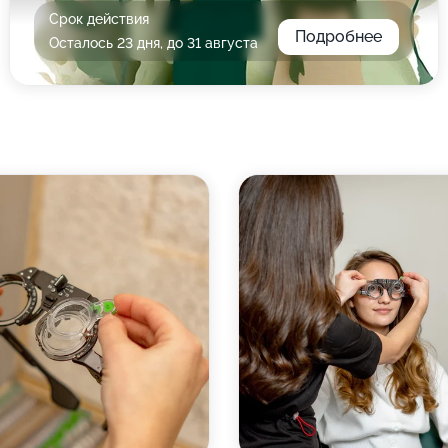
Срок действия
Подробнее
Осталось 23 дня, до 31 августа