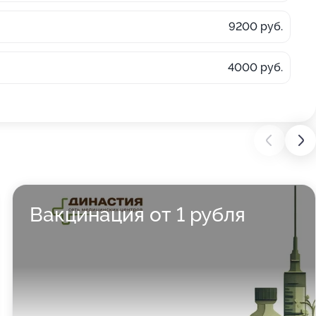
9200 руб.
4000 руб.
Вакцинация от 1 рубля