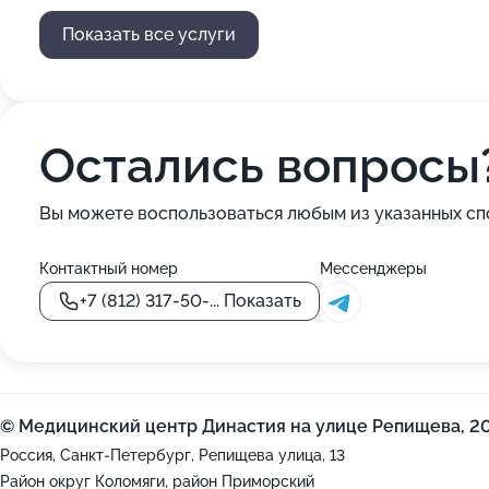
Показать все услуги
Остались вопросы
Вы можете воспользоваться любым из указанных сп
Контактный номер
Мессенджеры
+7 (812) 317-50-...
Показать
© Медицинский центр Династия на улице Репищева, 2
Россия, Санкт-Петербург, Репищева улица, 13
Район округ Коломяги, район Приморский