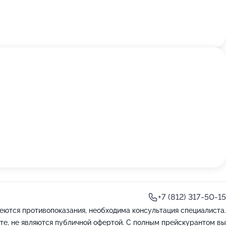
+7 (812) 317-50-15
еются противопоказания, необходима консультация специалиста.
те, не являются публичной офертой. С полным прейскурантом вы