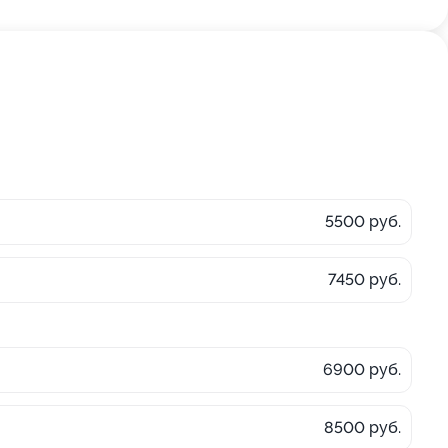
5500 руб.
7450 руб.
6900 руб.
8500 руб.